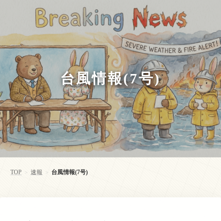
台風情報(7号)
TOP
速報
台風情報(7号)
>
>