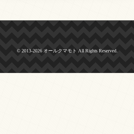
© 2013-2026 オールクマモト All Rights Reserved.