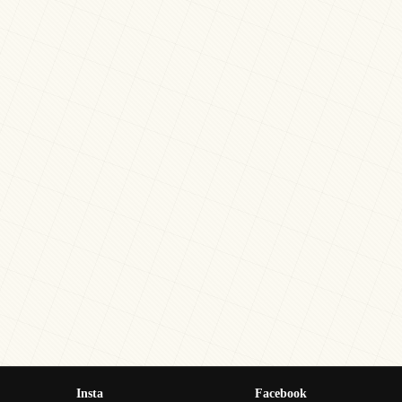
Insta
Facebook