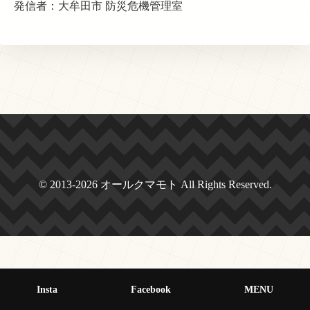
発信者：大牟田市 防災危機管理室
© 2013-2026 オールクマモト All Rights Reserved.
Insta
Facebook
MENU