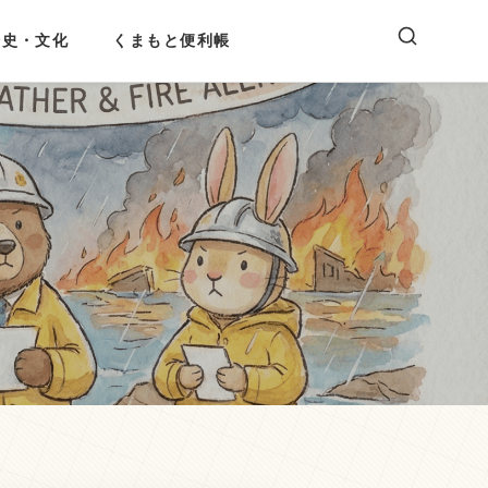
歴史・文化
くまもと便利帳