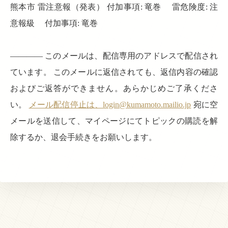
熊本市 雷注意報（発表） 付加事項: 竜巻 雷危険度: 注
意報級 付加事項: 竜巻
———— このメールは、配信専用のアドレスで配信され
ています。 このメールに返信されても、返信内容の確認
およびご返答ができません。あらかじめご了承くださ
い。
メール配信停止は、login@kumamoto.mailio.jp
宛に空
メールを送信して、マイページにてトピックの購読を解
除するか、退会手続きをお願いします。