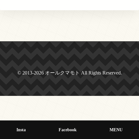
© 2013-2026 オールクマモト All Rights Reserved.
Insta
Facebook
MENU