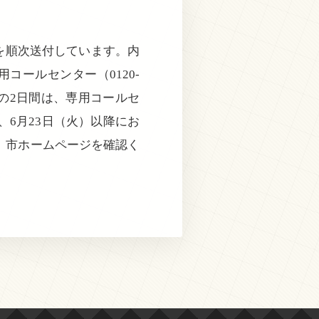
を順次送付しています。内
コールセンター（0120-
）の2日間は、専用コールセ
6月23日（火）以降にお
、市ホームページを確認く