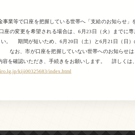
事業等で口座を把握している世帯へ「支給のお知らせ」
座の変更を希望される場合は、6月23日（火）までに専用
ください。 期間が短いため、6月20日（土）と6月21日（日
。 なお、市が口座を把握していない世帯へのお知らせは、
内容を確認いただき、手続きをお願いします。 詳しくは
iro.lg.jp/kiji00325683/index.html